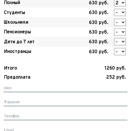
Полный
630 руб.
Студенты
630 руб.
Школьники
630 руб.
Пенсионеры
630 руб.
Дети до 7 лет
630 руб.
Иностранцы
630 руб.
Итого
1260 руб.
Предоплата
252 руб.