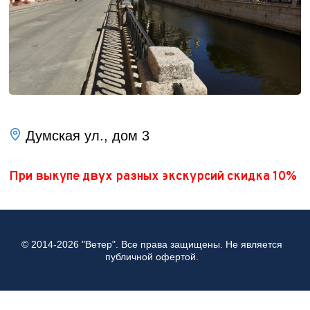
Думская ул., дом 3
При выкупе двух разных экскурсий скидка 10%
© 2014
-2026 "Ветер". Все права защищены. Не является
публичной офертой.