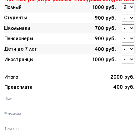
Полный
1000 руб.
Студенты
900 руб.
Школьники
700 руб.
Пенсионеры
900 руб.
Дети до 7 лет
400 руб.
Иностранцы
1000 руб.
Итого
2000 руб.
Предоплата
400 руб.