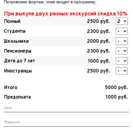
Петровским фортам, тоже входит в программу.
При выкупе двух разных экскурсий скидка 10%
Полный
2500 руб.
Студенты
2300 руб.
Школьники
2000 руб.
Пенсионеры
2300 руб.
Дети до 7 лет
1000 руб.
Иностранцы
2500 руб.
Итого
5000 руб.
Предоплата
1000 руб.