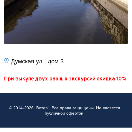
Думская ул., дом 3
При выкупе двух разных экскурсий скидка 10%
© 2014
-2026 "Ветер". Все права защищены. Не является
публичной офертой.